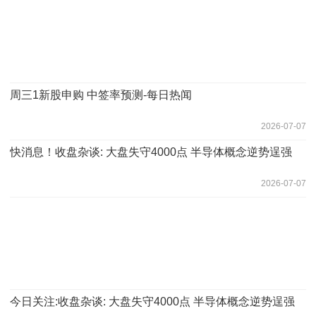
周三1新股申购 中签率预测-每日热闻
2026-07-07
快消息！收盘杂谈: 大盘失守4000点 半导体概念逆势逞强
2026-07-07
今日关注:收盘杂谈: 大盘失守4000点 半导体概念逆势逞强