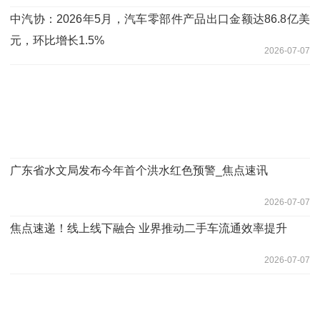
中汽协：2026年5月，汽车零部件产品出口金额达86.8亿美
元，环比增长1.5%
2026-07-07
广东省水文局发布今年首个洪水红色预警_焦点速讯
2026-07-07
焦点速递！线上线下融合 业界推动二手车流通效率提升
2026-07-07