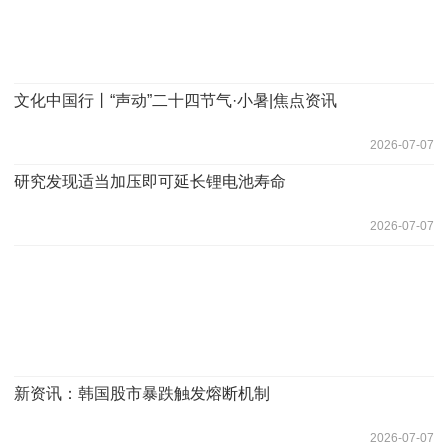
文化中国行丨“声动”二十四节气·小暑|焦点资讯
2026-07-07
研究发现适当加压即可延长锂电池寿命
2026-07-07
新资讯：韩国股市暴跌触发熔断机制
2026-07-07