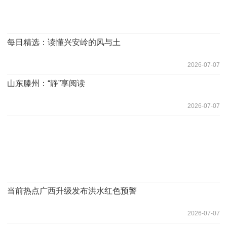
每日精选：读懂兴安岭的风与土
2026-07-07
山东滕州：“静”享阅读
2026-07-07
当前热点广西升级发布洪水红色预警
2026-07-07