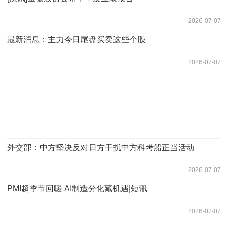
2026-07-07
最新消息：主力今日尾盘买卖这些个股
2026-07-07
外交部：中方坚决反对日方干扰中方科考船正当活动
2026-07-07
PMI超季节回暖 AI制造分化藏机遇|短讯
2026-07-07