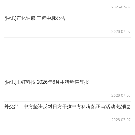
2026-07-07
[快讯]石化油服:工程中标公告
2026-07-07
[快讯]正虹科技:2026年6月生猪销售简报
2026-07-07
外交部：中方坚决反对日方干扰中方科考船正当活动 热消息
2026-07-07