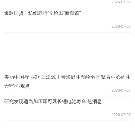
2026-07-07
爆款国货丨纺织老行当 绘出“新图谱”
2026-07-07
美丽中国行·探访三江源丨青海野生动物救护繁育中心的生
命守护-观点
2026-07-07
研究发现适当加压即可延长锂电池寿命 热消息
2026-07-07