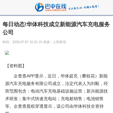
每日动态!华体科技成立新能源汽车充电服务
公司
时间：2026-07-07 15:01:15 来源：人民财讯
【资料图】
企查查APP显示，近日，华体超充（攀枝花）新能
源汽车充电服务有限公司成立，法定代表人为刘毅，经
营范围包含：电动汽车充电基础设施运营；新兴能源技
术研发；集中式快速充电站；充电桩销售；电池销售
等。企查查股权穿透显示，该公司由华体科技全资持