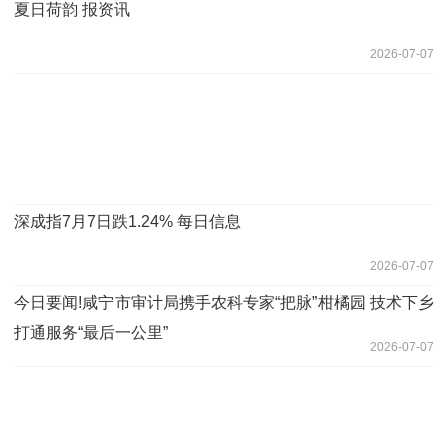
夏日荷韵 报资讯
2026-07-07
深成指7月7日跌1.24% 每日信息
2026-07-07
今日要闻!咸宁市审计局携手农科专家“把脉”柑橘园 技术下乡
打通服务“最后一公里”
2026-07-07